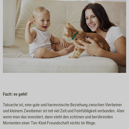
Fazit: es geht!
Tatsache ist, eine gute und harmonische Beziehung zwischen Vierbeiner
und kleinem Zweibeiner ist mit viel Zeit und Feinfühligkeit verbunden. Aber
wenn man das investiert, dann steht den schönen und berührenden
Momenten einer Tier-Kind-Freundschaft nichts im Wege.