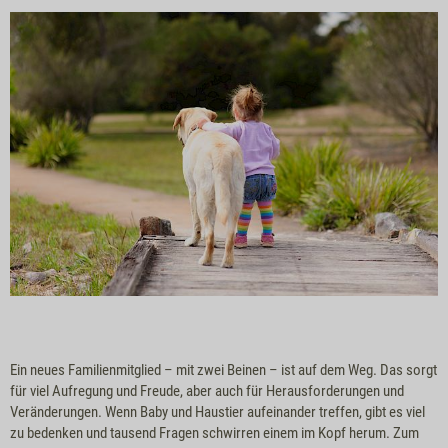
Ein neues Familienmitglied – mit zwei Beinen – ist auf dem Weg. Das sorgt
für viel Aufregung und Freude, aber auch für Herausforderungen und
Veränderungen. Wenn Baby und Haustier aufeinander treffen, gibt es viel
zu bedenken und tausend Fragen schwirren einem im Kopf herum. Zum