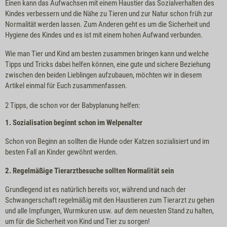
Einen kann das Aufwachsen mit einem Haustier das Sozialverhalten des
Kindes verbessern und die Nähe zu Tieren und zur Natur schon früh zur
Normalität werden lassen. Zum Anderen geht es um die Sicherheit und
Hygiene des Kindes und es ist mit einem hohen Aufwand verbunden.
Wie man Tier und Kind am besten zusammen bringen kann und welche
Tipps und Tricks dabei helfen können, eine gute und sichere Beziehung
zwischen den beiden Lieblingen aufzubauen, möchten wir in diesem
Artikel einmal für Euch zusammenfassen.
2 Tipps, die schon vor der Babyplanung helfen:
1. Sozialisation beginnt schon im Welpenalter
Schon von Beginn an sollten die Hunde oder Katzen sozialisiert und im
besten Fall an Kinder gewöhnt werden.
2. Regelmäßige Tierarztbesuche sollten Normalität sein
Grundlegend ist es natürlich bereits vor, während und nach der
Schwangerschaft regelmäßig mit den Haustieren zum Tierarzt zu gehen
und alle Impfungen, Wurmkuren usw. auf dem neuesten Stand zu halten,
um für die Sicherheit von Kind und Tier zu sorgen!