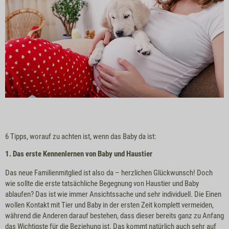
6 Tipps, worauf zu achten ist, wenn das Baby da ist:
1. Das erste Kennenlernen von Baby und Haustier
Das neue Familienmitglied ist also da – herzlichen Glückwunsch! Doch
wie sollte die erste tatsächliche Begegnung von Haustier und Baby
ablaufen? Das ist wie immer Ansichtssache und sehr individuell. Die Einen
wollen Kontakt mit Tier und Baby in der ersten Zeit komplett vermeiden,
während die Anderen darauf bestehen, dass dieser bereits ganz zu Anfang
das Wichtigste für die Beziehung ist. Das kommt natürlich auch sehr auf