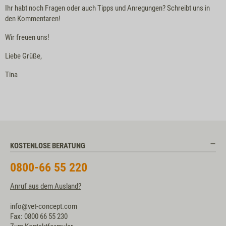
Ihr habt noch Fragen oder auch Tipps und Anregungen? Schreibt uns in
den Kommentaren!
Wir freuen uns!
Liebe Grüße,
Tina
KOSTENLOSE BERATUNG
0800-66 55 220
Anruf aus dem Ausland?
info@vet-concept.com
Fax: 0800 66 55 230