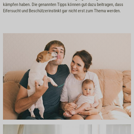
kämpfen haben. Die genannten Tipps können gut dazu beitragen, dass
Eifersucht und Beschützerinstinkt gar nicht erst zum Thema werden.