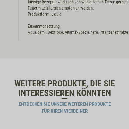
flüssige Rezeptur wird auch von wählerischen Tieren gerne
Futtermittelallergien empfohlen werden.
Produktform: Liquid
Zusammensetzung:
Aqua dem., Dextrose, Vitamin-Spezialhefe, Pflanzenextrakte
WEITERE PRODUKTE, DIE SIE
INTERESSIEREN KÖNNTEN
ENTDECKEN SIE UNSERE WEITEREN PRODUKTE
FÜR IHREN VIERBEINER