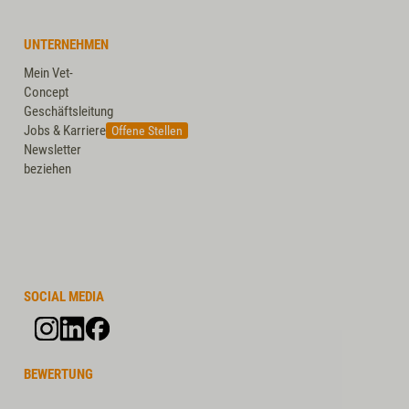
UNTERNEHMEN
Mein Vet-
Concept
Geschäftsleitung
Jobs & Karriere
Offene Stellen
Newsletter
beziehen
SOCIAL MEDIA
BEWERTUNG