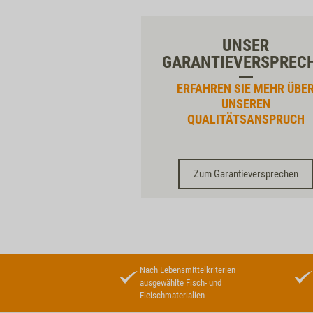
UNSER
GARANTIEVERSPREC
ERFAHREN SIE MEHR ÜBE
UNSEREN
QUALITÄTSANSPRUCH
Zum Garantieversprechen
Nach Lebensmittelkriterien
ausgewählte Fisch- und
Fleischmaterialien