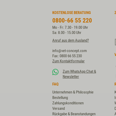
KOSTENLOSE BERATUNG
0800-66 55 220
Mo - Fr: 7.30 - 19.00 Uhr
Sa: 8.00 - 15.00 Uhr
Anruf aus dem Ausland?
info@vet-concept.com
Fax: 0800 66 55 230
Zum Kontaktformular
Zum WhatsApp Chat &
Newsletter
FAQ
Unternehmen & Philosophie
Bestellung
Zahlungskonditionen
Versand
Rückgabe & Beanstandungen