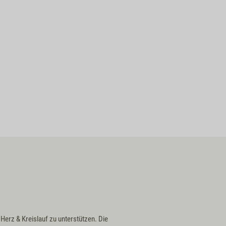
 Herz & Kreislauf zu unterstützen. Die