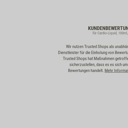
KUNDENBEWERTU
für Cardio-Liquid, 100ml
Wir nutzen Trusted Shops als unabhä
Dienstleister für die Einholung von Bewert
Trusted Shops hat Maßnahmen getroff
sicherzustellen, dass es es sich um
Bewertungen handelt.
Mehr Informa