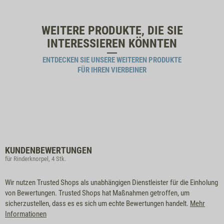
WEITERE PRODUKTE, DIE SIE
INTERESSIEREN KÖNNTEN
ENTDECKEN SIE UNSERE WEITEREN PRODUKTE
FÜR IHREN VIERBEINER
KUNDENBEWERTUNGEN
für Rinderknorpel, 4 Stk.
Wir nutzen Trusted Shops als unabhängigen Dienstleister für die Einholung
von Bewertungen. Trusted Shops hat Maßnahmen getroffen, um
sicherzustellen, dass es es sich um echte Bewertungen handelt.
Mehr
Informationen