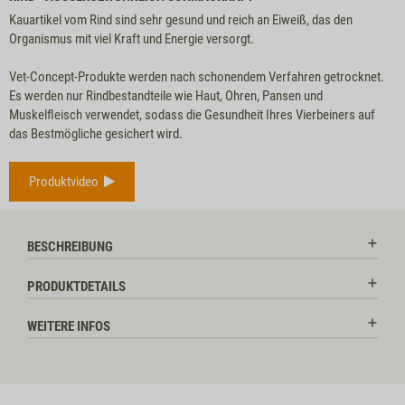
Kauartikel vom Rind sind sehr gesund und reich an Eiweiß, das den
Organismus mit viel Kraft und Energie versorgt.
Vet-Concept-Produkte werden nach schonendem Verfahren getrocknet.
Es werden nur Rindbestandteile wie Haut, Ohren, Pansen und
Muskelfleisch verwendet, sodass die Gesundheit Ihres Vierbeiners auf
das Bestmögliche gesichert wird.
Produktvideo
BESCHREIBUNG
PRODUKTDETAILS
WEITERE INFOS