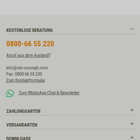
KOSTENLOSE BERATUNG
0800-66 55 220
Anruf aus dem Ausland?
info@vet-concept.com
Fax: 0800 66 55 230
Zum Kontaktformular
Zum WhatsApp Chat & Newsletter
ZAHLUNGSARTEN
VERSANDARTEN
DOWNLOADS