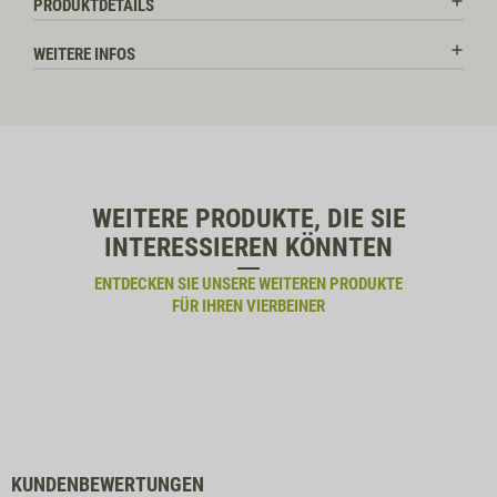
PRODUKTDETAILS
WEITERE INFOS
WEITERE PRODUKTE, DIE SIE
INTERESSIEREN KÖNNTEN
ENTDECKEN SIE UNSERE WEITEREN PRODUKTE
FÜR IHREN VIERBEINER
KUNDENBEWERTUNGEN