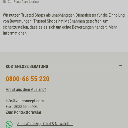
für Cat Rena Care Iberico
Wir nutzen Trusted Shops als unabhängigen Dienstleister für die Einholung
von Bewertungen. Trusted Shops hat Maßnahmen getroffen, um
sicherzustellen, dass es es sich um echte Bewertungen handelt.
Mehr
Informationen
KOSTENLOSE BERATUNG
0800-66 55 220
Anruf aus dem Ausland?
info@vet-concept.com
Fax: 0800 66 55 230
Zum Kontaktformular
Zum WhatsApp Chat & Newsletter