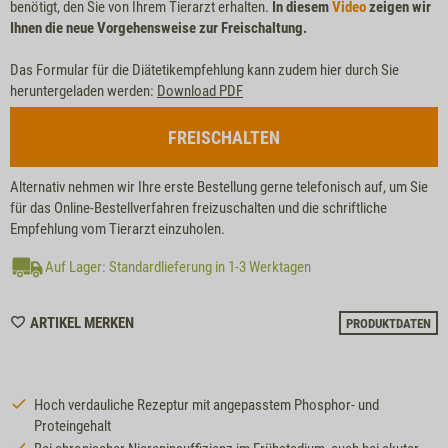
benötigt, den Sie von Ihrem Tierarzt erhalten.
In diesem
Video
zeigen wir
Ihnen die neue Vorgehensweise zur Freischaltung.
Das Formular für die Diätetikempfehlung kann zudem hier durch Sie
heruntergeladen werden:
Download PDF
FREISCHALTEN
Alternativ nehmen wir Ihre erste Bestellung gerne telefonisch auf, um Sie
für das Online-Bestellverfahren freizuschalten und die schriftliche
Empfehlung vom Tierarzt einzuholen.
Auf Lager: Standardlieferung in 1-3 Werktagen
WISHLIST
ARTIKEL MERKEN
PRODUKTDATEN
M373
Hoch verdauliche Rezeptur mit angepasstem Phosphor- und
Proteingehalt