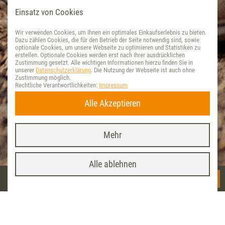
Einsatz von Cookies
Wir verwenden Cookies, um Ihnen ein optimales Einkaufserlebnis zu bieten.
Dazu zählen Cookies, die für den Betrieb der Seite notwendig sind, sowie
optionale Cookies, um unsere Webseite zu optimieren und Statistiken zu
erstellen. Optionale Cookies werden erst nach Ihrer ausdrücklichen
Zustimmung gesetzt. Alle wichtigen Informationen hierzu finden Sie in
unserer
Datenschutzerklärung
. Die Nutzung der Webseite ist auch ohne
Zustimmung möglich.
Rechtliche Verantwortlichkeiten:
Impressum
Alle Akzeptieren
Mehr
Vet-Concept App
x
INSTALLIEREN