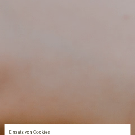
Einsatz von Cookies