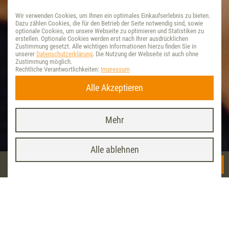
Wir verwenden Cookies, um Ihnen ein optimales Einkaufserlebnis zu bieten.
Dazu zählen Cookies, die für den Betrieb der Seite notwendig sind, sowie
optionale Cookies, um unsere Webseite zu optimieren und Statistiken zu
erstellen. Optionale Cookies werden erst nach Ihrer ausdrücklichen
Zustimmung gesetzt. Alle wichtigen Informationen hierzu finden Sie in
unserer
Datenschutzerklärung
. Die Nutzung der Webseite ist auch ohne
Zustimmung möglich.
Rechtliche Verantwortlichkeiten:
Impressum
Alle Akzeptieren
Mehr
Vet-Concept App
x
INSTALLIEREN
<< Startseite