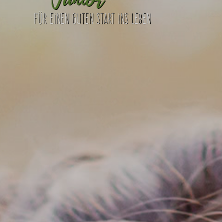
Für einen guten Start ins Leben