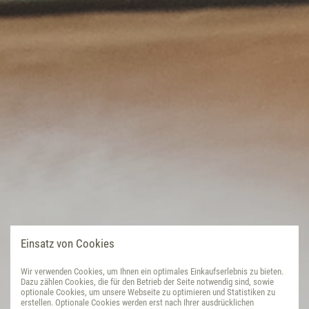
Einsatz von Cookies
Wir verwenden Cookies, um Ihnen ein optimales Einkaufserlebnis zu bieten.
Dazu zählen Cookies, die für den Betrieb der Seite notwendig sind, sowie
optionale Cookies, um unsere Webseite zu optimieren und Statistiken zu
erstellen. Optionale Cookies werden erst nach Ihrer ausdrücklichen