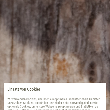
Einsatz von Cookies
Wir verwenden Cookies, um Ihnen ein optimales Einkaufserlebnis zu bieten.
Dazu zählen Cookies, die für den Betrieb der Seite notwendig sind, sowie
optionale Cookies, um unsere Webseite zu optimieren und Statistiken zu