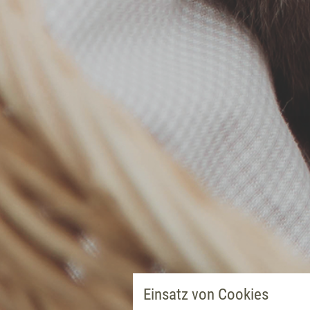
Einsatz von Cookies