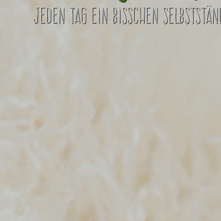
jeden Tag ein bisschen selbststän