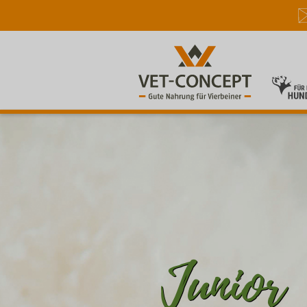
Junior