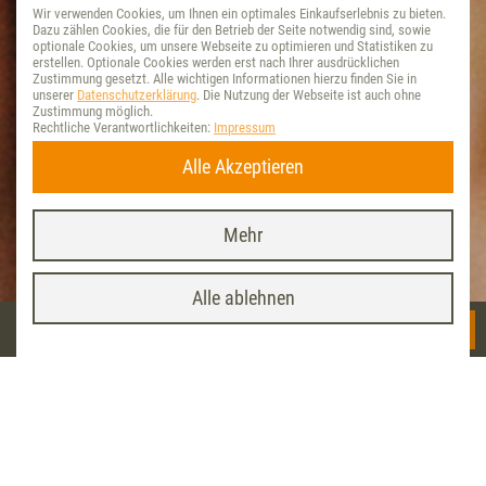
Wir verwenden Cookies, um Ihnen ein optimales Einkaufserlebnis zu bieten.
Dazu zählen Cookies, die für den Betrieb der Seite notwendig sind, sowie
optionale Cookies, um unsere Webseite zu optimieren und Statistiken zu
erstellen. Optionale Cookies werden erst nach Ihrer ausdrücklichen
Zustimmung gesetzt. Alle wichtigen Informationen hierzu finden Sie in
unserer
Datenschutzerklärung
. Die Nutzung der Webseite ist auch ohne
Zustimmung möglich.
Rechtliche Verantwortlichkeiten:
Impressum
Alle Akzeptieren
Mehr
Vet-Concept App
x
INSTALLIEREN
<< Startseite