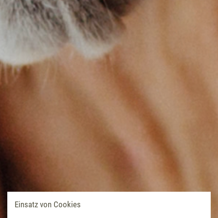
Einsatz von Cookies